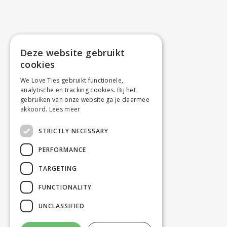
Deze website gebruikt
cookies
We Love Ties gebruikt functionele,
analytische en tracking cookies. Bij het
gebruiken van onze website ga je daarmee
akkoord.
Lees meer
STRICTLY NECESSARY
PERFORMANCE
TARGETING
FUNCTIONALITY
UNCLASSIFIED