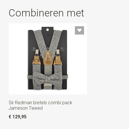
Combineren met
Sir Redman bretels combi pack
Jameson Tweed
€ 129,95