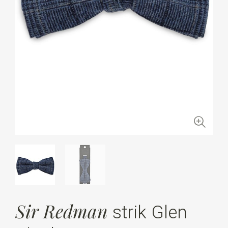
Sir Redman
strik Glen