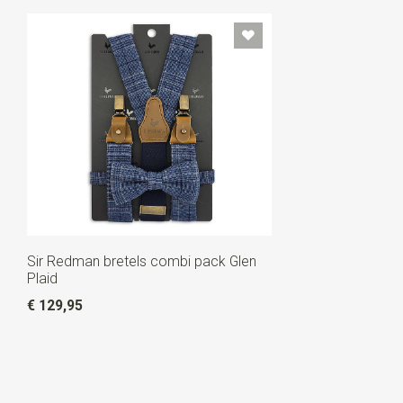
Sir Redman bretels combi pack Glen
Plaid
€ 129,95