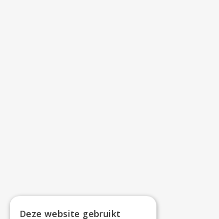
Deze website gebruikt