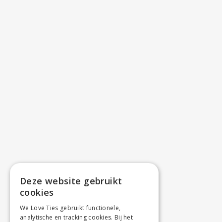
Deze website gebruikt
cookies
We Love Ties gebruikt functionele,
analytische en tracking cookies. Bij het