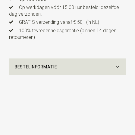
Op werkdagen vóór 15.00 uur besteld: dezelfde
dag verzonden!
GRATIS verzending vanaf € 50,- (in NL)
100% tevredenheidsgarantie (binnen 14 dagen
retourneren)
BESTELINFORMATIE