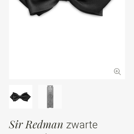
Sir Redman
zwarte