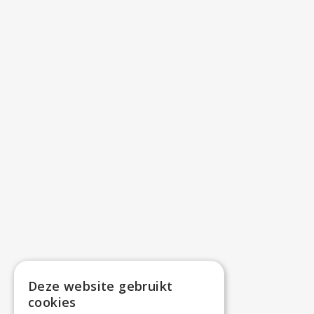
Deze website gebruikt
cookies