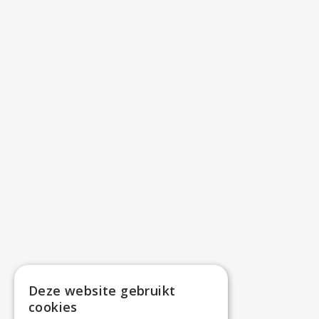
Deze website gebruikt
cookies