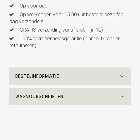
Op voorraad
Op werkdagen vóór 15.00 uur besteld: dezelfde
dag verzonden!
GRATIS verzending vanaf € 50,- (in NL)
100% tevredenheidsgarantie (binnen 14 dagen
retourneren)
BESTELINFORMATIE
WASVOORSCHRIFTEN