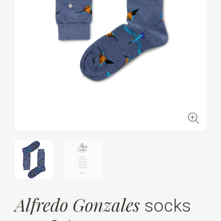
Alfredo Gonzales
socks