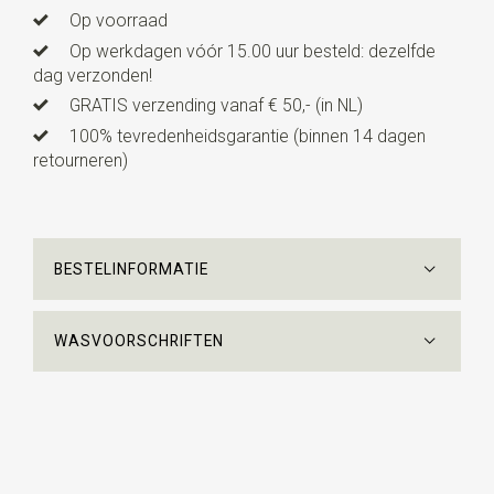
Op voorraad
Op werkdagen vóór 15.00 uur besteld: dezelfde
dag verzonden!
GRATIS verzending vanaf € 50,- (in NL)
100% tevredenheidsgarantie (binnen 14 dagen
retourneren)
BESTELINFORMATIE
WASVOORSCHRIFTEN