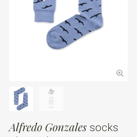
Alfredo Gonzales
socks