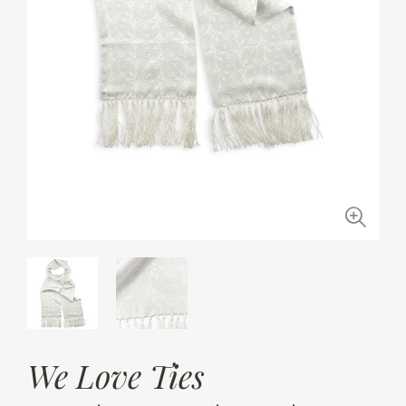
We Love Ties