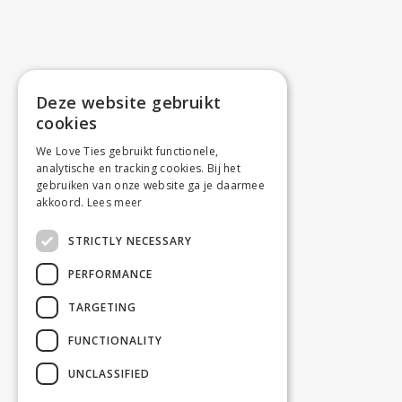
Deze website gebruikt
cookies
We Love Ties gebruikt functionele,
analytische en tracking cookies. Bij het
gebruiken van onze website ga je daarmee
akkoord.
Lees meer
STRICTLY NECESSARY
PERFORMANCE
TARGETING
FUNCTIONALITY
UNCLASSIFIED