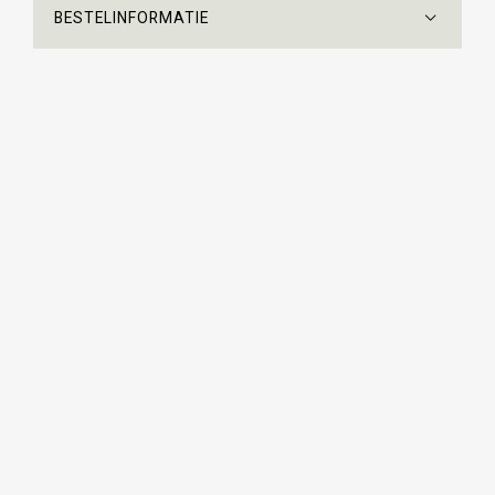
BESTELINFORMATIE