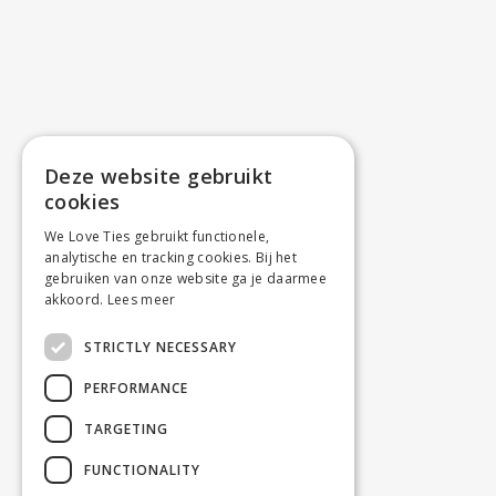
Deze website gebruikt
cookies
We Love Ties gebruikt functionele,
analytische en tracking cookies. Bij het
gebruiken van onze website ga je daarmee
akkoord.
Lees meer
STRICTLY NECESSARY
PERFORMANCE
TARGETING
FUNCTIONALITY