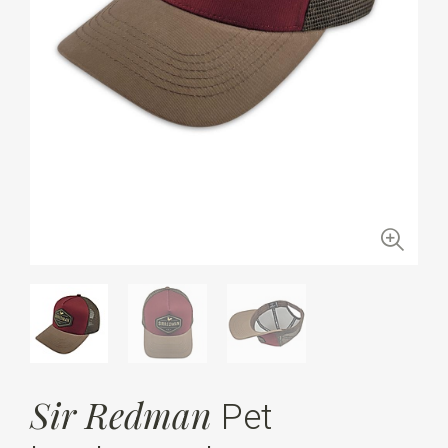
Sir Redman
Pet