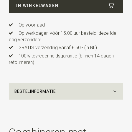
verkocht.
IN WINKELWAGEN
Op voorraad
Op werkdagen vóór 15.00 uur besteld: dezelfde
dag verzonden!
GRATIS verzending vanaf € 50,- (in NL)
100% tevredenheidsgarantie (binnen 14 dagen
retourneren)
BESTELINFORMATIE