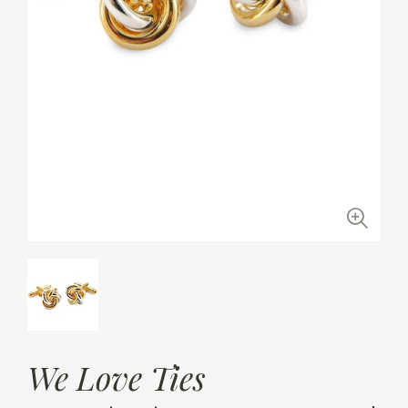
We Love Ties