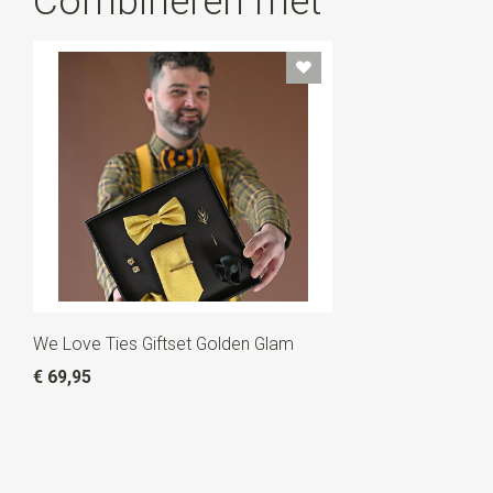
Combineren met
We Love Ties Giftset Golden Glam
€ 69,95