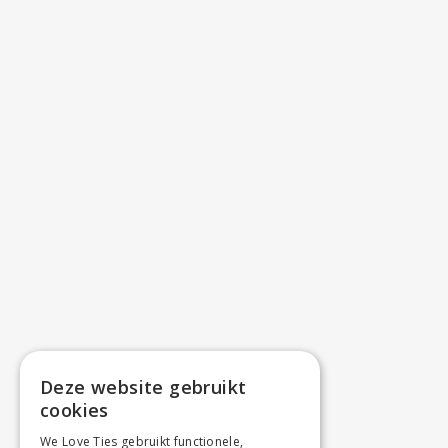
Deze website gebruikt
cookies
We Love Ties gebruikt functionele,