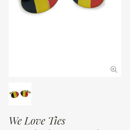
We Love Ties