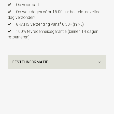
Op voorraad
Op werkdagen vóór 15.00 uur besteld: dezelfde
dag verzonden!
GRATIS verzending vanaf € 50,- (in NL)
100% tevredenheidsgarantie (binnen 14 dagen
retourneren)
BESTELINFORMATIE