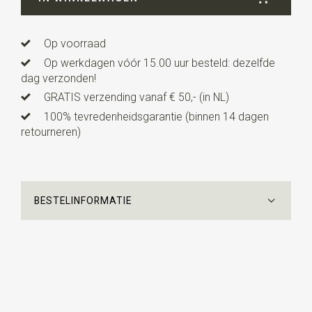
Op voorraad
Op werkdagen vóór 15.00 uur besteld: dezelfde
dag verzonden!
GRATIS verzending vanaf € 50,- (in NL)
100% tevredenheidsgarantie (binnen 14 dagen
retourneren)
BESTELINFORMATIE