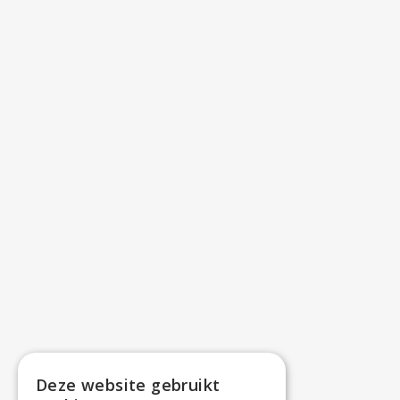
Deze website gebruikt