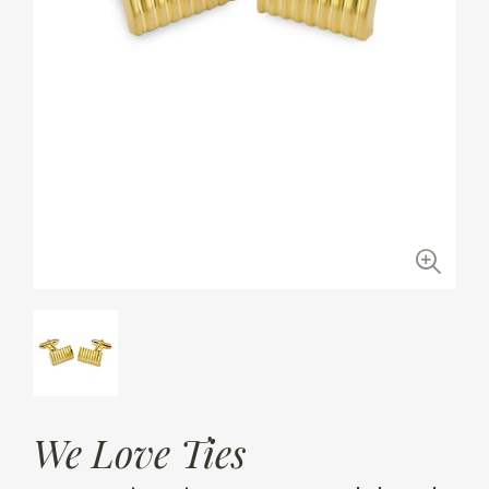
We Love Ties