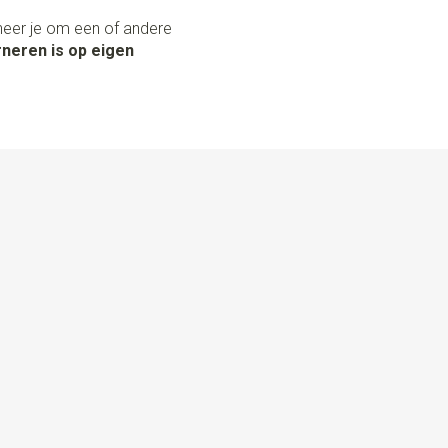
neer je om een of andere
neren is op eigen