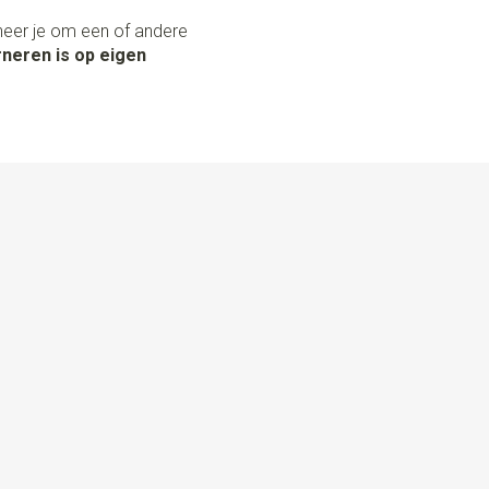
neer je om een of andere
neren is op eigen