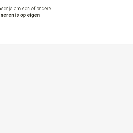
neer je om een of andere
neren is op eigen