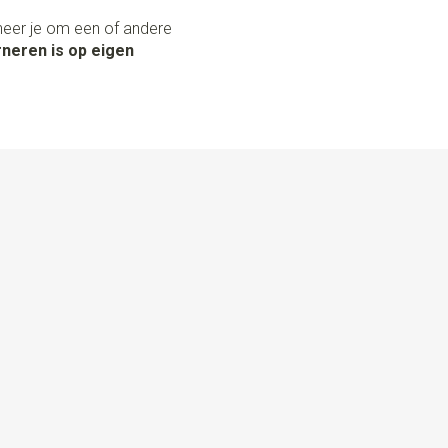
neer je om een of andere
neren is op eigen