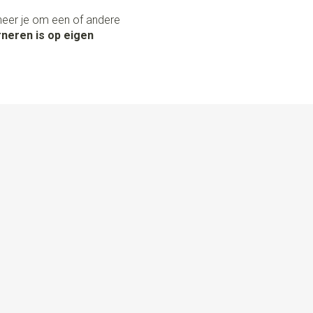
neer je om een of andere
neren is op eigen