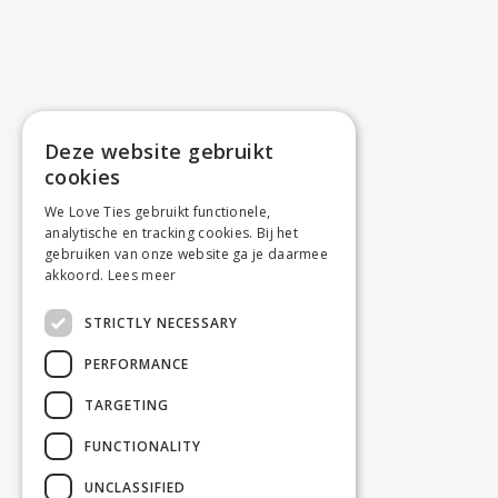
Deze website gebruikt
cookies
We Love Ties gebruikt functionele,
analytische en tracking cookies. Bij het
gebruiken van onze website ga je daarmee
akkoord.
Lees meer
STRICTLY NECESSARY
PERFORMANCE
TARGETING
FUNCTIONALITY
UNCLASSIFIED