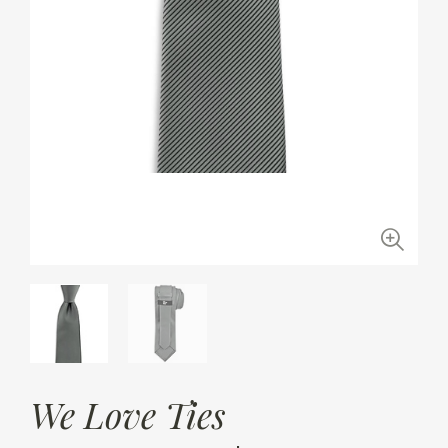
We Love Ties