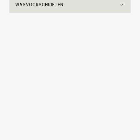
WASVOORSCHRIFTEN