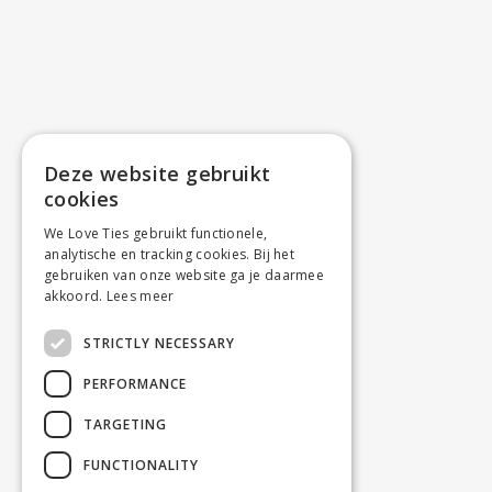
Deze website gebruikt
cookies
We Love Ties gebruikt functionele,
analytische en tracking cookies. Bij het
gebruiken van onze website ga je daarmee
akkoord.
Lees meer
STRICTLY NECESSARY
PERFORMANCE
TARGETING
FUNCTIONALITY