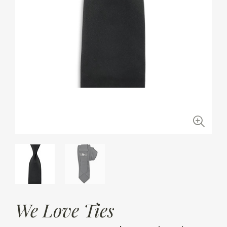
We Love Ties