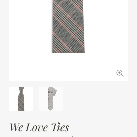
We Love Ties